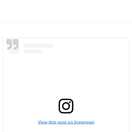
View this post on Instagram