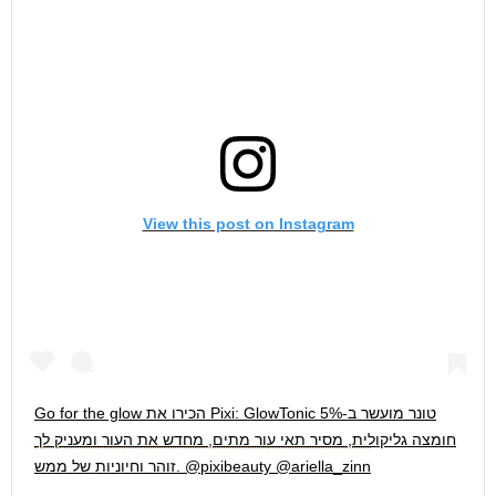
View this post on Instagram
הכירו את Pixi: GlowTonic טונר מועשר ב-5%
Go for the glow
חומצה גליקולית, מסיר תאי עור מתים, מחדש את העור ומעניק לך
זוהר וחיוניות של ממש. @pixibeauty @ariella_zinn