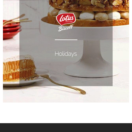
LOTUS | PURIM