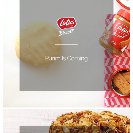
LOTUS | HANUKKA